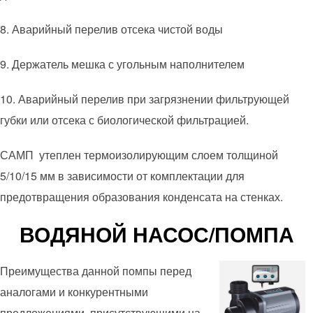
8. Аварийный перелив отсека чистой воды
9. Держатель мешка с угольным наполнителем
10. Аварийный перелив при загрязнении фильтрующей
губки или отсека с биологической фильтрацией.
САМП утеплен термоизолирующим слоем толщиной
5/10/15 мм в зависимости от комплектации для
предотвращения образования конденсата на стенках.
ВОДЯНОЙ НАСОС/ПОМПА
Преимущества данной помпы перед
аналогами и конкурентными
предложениями, присутствующими на