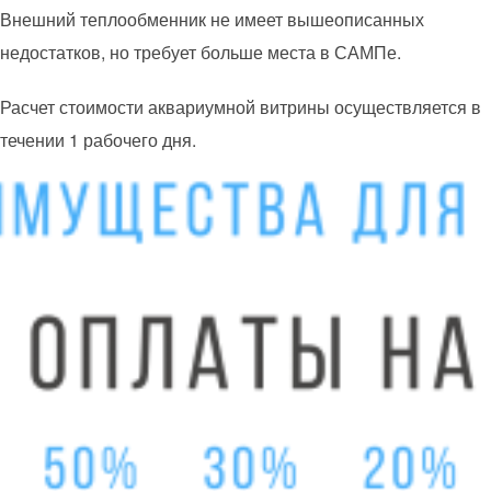
Внешний теплообменник не имеет вышеописанных
недостатков, но требует больше места в САМПе.
Расчет стоимости аквариумной витрины осуществляется в
течении 1 рабочего дня.