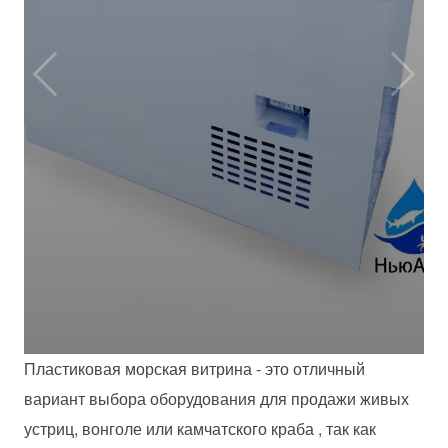
Пластиковая морская витрина - это отличный
вариант выбора оборудования для продажи живых
устриц, вонголе или камчатского краба , так как