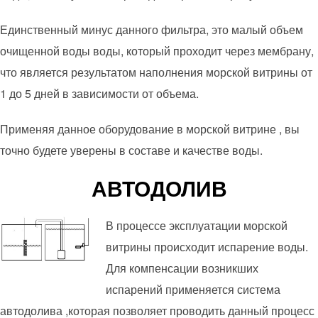
Единственный минус данного фильтра, это малый объем
очищенной воды воды, который проходит через мембрану,
что является результатом наполнения морской витрины от
1 до 5 дней в зависимости от объема.
Применяя данное оборудование в морской витрине , вы
точно будете уверены в составе и качестве воды.
АВТОДОЛИВ
В процессе эксплуатации морской
витрины происходит испарение воды.
Для компенсации возникших
испарений применяется система
автодолива ,которая позволяет проводить данный процесс