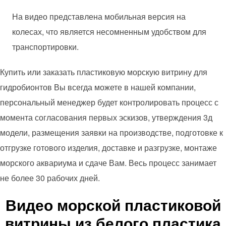
На видео представлена мобильная версия на
колесах, что является несомненным удобством для
транспортировки.
Купить или заказать пластиковую морскую витрину для
гидробионтов Вы всегда можете в нашей компании,
персональный менеджер будет контролировать процесс с
момента согласования первых эскизов, утверждения 3д
модели, размещения заявки на производстве, подготовке к
отгрузке готового изделия, доставке и разгрузке, монтаже
морского аквариума и сдаче Вам. Весь процесс занимает
не более 30 рабочих дней.
Видео морской пластиковой
витрины из белого пластика