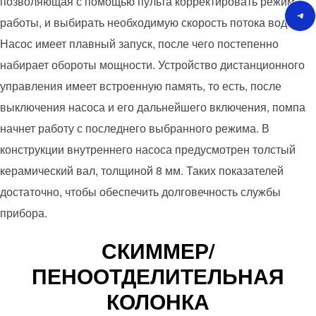
позволяющая с помощью пульта корректировать режим
Сообщение в Tele
работы, и выбирать необходимую скорость потока вода.
Насос имеет плавный запуск, после чего постепенно
набирает обороты мощности. Устройство дистанционного
управления имеет встроенную память, то есть, после
выключения насоса и его дальнейшего включения, помпа
начнет работу с последнего выбранного режима. В
конструкции внутреннего насоса предусмотрен толстый
керамический вал, толщиной 8 мм. Таких показателей
достаточно, чтобы обеспечить долговечность службы
прибора.
СКИММЕР/
ПЕНООТДЕЛИТЕЛЬНАЯ
КОЛОНКА