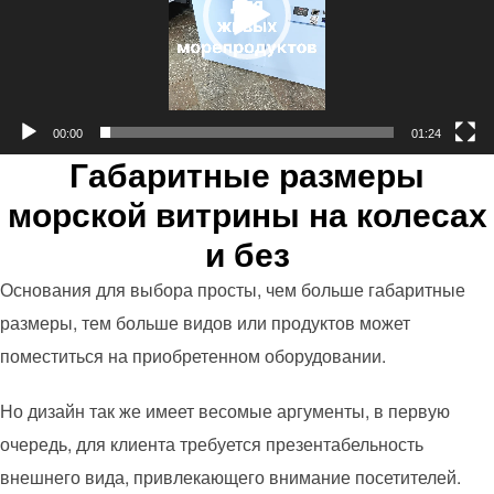
00:00
01:24
Габаритные размеры
морской витрины на колесах
и без
Основания для выбора просты, чем больше габаритные
размеры, тем больше видов или продуктов может
поместиться на приобретенном оборудовании.
Но дизайн так же имеет весомые аргументы, в первую
очередь, для клиента требуется презентабельность
внешнего вида, привлекающего внимание посетителей.