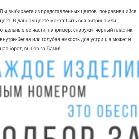
Вы выбираете из представленных цветов понравившийся
цвет. В данном цвете может быть вся витрина или
отдельные ее части, например, снаружи- черный пластик,
внутри-белая или голубая емкость для устриц, а может и
наоборот, выбор за Вами!