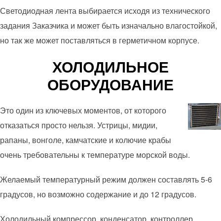
Светодиодная лента выбирается исходя из технического
задания Заказчика и может быть изначально влагостойкой,
но так же может поставляться в герметичном корпусе.
ХОЛОДИЛЬНОЕ
ОБОРУДОВАНИЕ
Это один из ключевых моментов, от которого
отказаться просто нельзя. Устрицы, мидии,
рапаны, вонголе, камчатские и колючие крабы
очень требовательны к температуре морской воды.
Желаемый температурный режим должен составлять 5-6
градусов, но возможно содержание и до 12 градусов.
Холодильный компрессор, конденсатор, контроллер,