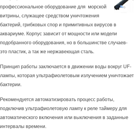
профессиональное оборудование для морской
витрины, служащее средством уничтожения
бактерий, грибковых спор и примитивных вирусов в
аквариуме. Корпус зависит от мощности или модели
подобранного оборудования, но в большинстве случаев-
это пластик, а так же нержавеющая сталь.
Принцип работы заключается в движении воды вокруг UF-
лампы, которая ультрафиолетовым излучением уничтожает
бактерии.
Рекомендуется автоматизировать процесс работы,
подключив ультрафиолетовую лампу к реле таймеру для
автоматического включения или выключения в заданные
интервалы времени.