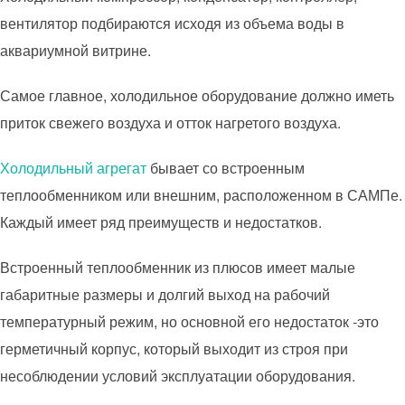
вентилятор подбираются исходя из объема воды в
аквариумной витрине.
Самое главное, холодильное оборудование должно иметь
приток свежего воздуха и отток нагретого воздуха.
Холодильный агрегат
бывает со встроенным
теплообменником или внешним, расположенном в САМПе.
Каждый имеет ряд преимуществ и недостатков.
Встроенный теплообменник из плюсов имеет малые
габаритные размеры и долгий выход на рабочий
температурный режим, но основной его недостаток -это
герметичный корпус, который выходит из строя при
несоблюдении условий эксплуатации оборудования.