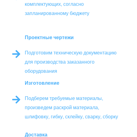
комплектующих, согласно
запланированному бюджету
Проектные чертежи
Подготовим техническую документацию
для производства заказанного
оборудования
Изготовление
Подберем требуемые материалы,
произведем раскрой материала,
шлифовку, гибку, склейку, сварку, сборку
Доставка