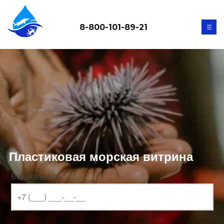
8-800-101-89-21
☰
Пластиковая морская витрина
Ваш телефон