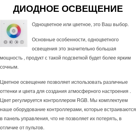
ДИОДНОЕ ОСВЕЩЕНИЕ
Одноцветное или цветное, это Ваш выбор.
Основные особенности, одноцветного
освещения это значительно большая
мощность , продукт с такой подсветкой будет более ярким
сочным.
Цветное освещение позволяет использовать различные
оттенки и цвета для создания атмосферного настроения .
Цвет регулируется контроллером RGB. Мы комплектуем
наше оборудование контроллерами, которые встраиваются
в панель управления, что не позволяет их потерять, в
отличие от пультов.