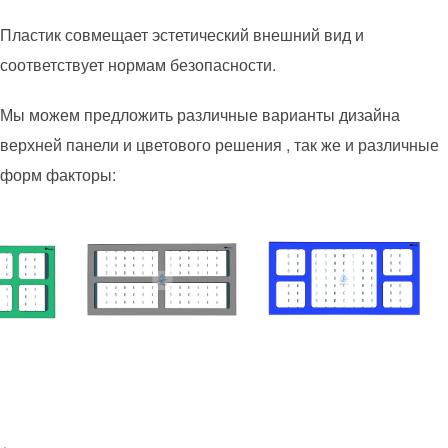
Пластик совмещает эстетический внешний вид и
соответствует нормам безопасности.
Мы можем предложить различные варианты дизайна
верхней панели и цветового решения , так же и различные
форм факторы: