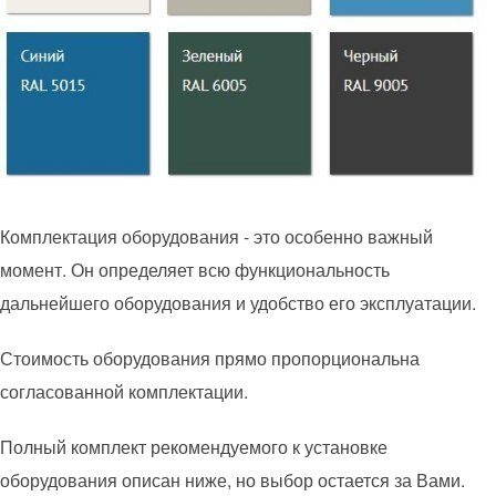
Комплектация оборудования - это особенно важный
момент. Он определяет всю функциональность
дальнейшего оборудования и удобство его эксплуатации.
Стоимость оборудования прямо пропорциональна
согласованной комплектации.
Полный комплект рекомендуемого к установке
оборудования описан ниже, но выбор остается за Вами.