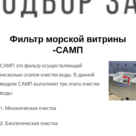
Фильтр морской витрины
-САМП
САМП это фильтр осуществляющий
несколько этапов очистки воды. В данной
модели САМП выполняет три этапа очистки
воды:
1. Механическая очистка
2. Биологическая очистка