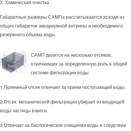
3. Химическая очистка
Габаритные размеры САМПа рассчитываются исходя из
общих габаритов аквариумной витрины и необходимого
резервного объема воды.
САМП делится на несколько отсеков,
отвечающих за определенную роль в общей
системе фильтрации воды.
1.Приемный отсек отвечает за прием поступающей воды.
2.Отсек механической фильтрации убирает из входящей
воды частицы взвеси.
3.Отвечает за биологическое очищения воды в следствии