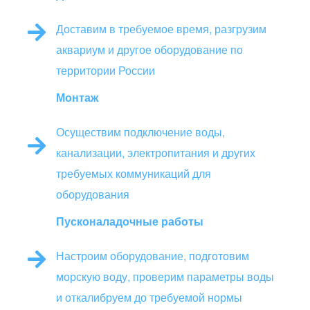
Доставим в требуемое время, разгрузим
аквариум и другое оборудование по
территории России
Монтаж
Осуществим подключение воды,
канализации, электропитания и других
требуемых коммуникаций для
оборудования
Пусконаладочные работы
Настроим оборудование, подготовим
морскую воду, проверим параметры воды
и откалибруем до требуемой нормы