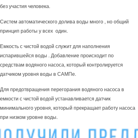
без участия человека.
Систем автоматического долива воды много , но общий
принцип работы у всех один.
Емкость с чистой водой служит для наполнения
испарившейся воды . Добавление происходит по
средствам водяного насоса, который контролируется
датчиком уровня воды в САМПе.
Для предотвращения перегорания водяного насоса в
емкости с чистой водой устанавливается датчик
минимального уровня, который прекращает работу насоса
при низком уровне воды.