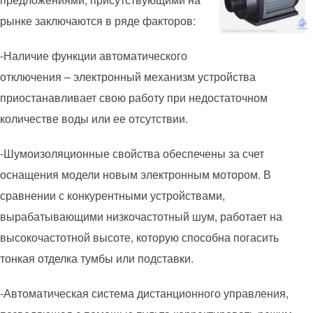
рынке заключаются в ряде факторов:
-Наличие функции автоматического
отключения – электронный механизм устройства
приостанавливает свою работу при недостаточном
количестве воды или ее отсутствии.
-Шумоизоляционные свойства обеспечены за счет
оснащения модели новым электронным мотором. В
сравнении с конкурентными устройствами,
вырабатывающими низкочастотный шум, работает на
высокочастотной высоте, которую способна погасить
тонкая отделка тумбы или подставки.
-Автоматическая система дистанционного управления,