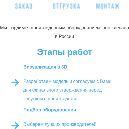
Мы, гордимся произведенным оборудованием, оно сделано
в России
Этапы работ
Визуализация в 3D
Разработаем модель и согласуем с Вами
для финального утверждения перед
запуском в производство
Подбор оборудования
Выберем лучших производителей