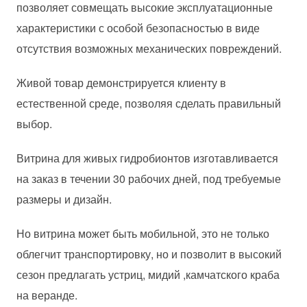
позволяет совмещать высокие эксплуатационные
характеристики с особой безопасностью в виде
отсутствия возможных механических повреждений.
Живой товар демонстрируется клиенту в
естественной среде, позволяя сделать правильный
выбор.
Витрина для живых гидробионтов изготавливается
на заказ в течении 30 рабочих дней, под требуемые
размеры и дизайн.
Но витрина может быть мобильной, это не только
облегчит транспортировку, но и позволит в высокий
сезон предлагать устриц, мидий ,камчатского краба
на веранде.