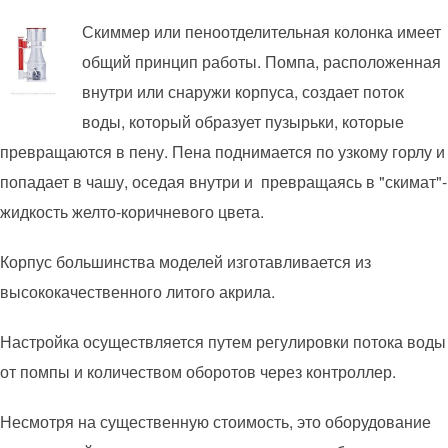
Скиммер или пеноотделительная колонка имеет
общий принцип работы. Помпа, расположенная
внутри или снаружи корпуса, создает поток
воды, который образует пузырьки, которые
превращаются в пену. Пена поднимается по узкому горлу и
попадает в чашу, оседая внутри и превращаясь в "скимат"-
жидкость желто-коричневого цвета.
Корпус большинства моделей изготавливается из
высококачественного литого акрила.
Настройка осуществляется путем регулировки потока воды
от помпы и количеством оборотов через контроллер.
Несмотря на существенную стоимость, это оборудование