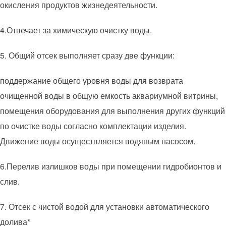
окисления продуктов жизнедеятельности.
4.Отвечает за химическую очистку воды.
5. Общий отсек выполняет сразу две функции:
поддержание общего уровня воды для возврата
очищенной воды в общую емкость аквариумной витрины,
помещения оборудования для выполнения других функций
по очистке воды согласно комплектации изделия.
Движение воды осуществляется водяным насосом.
6.Перелив излишков воды при помещении гидробионтов и
слив.
7. Отсек с чистой водой для установки автоматического
долива*