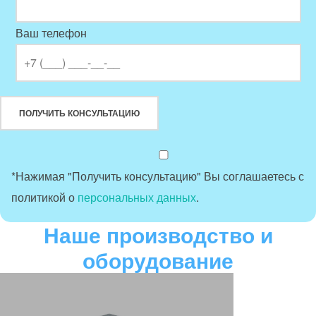
Ваш телефон
*Нажимая "Получить консультацию" Вы соглашаетесь с
политикой о
персональных данных
.
Наше производство и
оборудование