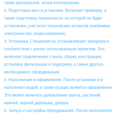
также материалов, затем изготовление.
Подготовка места установки. Включает проверку, а
также подготовку поверхности, на которой он будет
установлен, учет всех технических аспектов (например,
электричество, водоснабжение).
Установка. Специалисты устанавливают аквариум в
соответствии с ранее согласованным проектом. Это
включает подключение стекла, сборку конструкции,
установку фильтрации и подогрева, а также другого
необходимого оборудования.
Наполнение и оформление. После установки его
наполняют водой, а также осуществляется оформление.
Это может включать добавление грунта, растений,
камней, корней деревьев, декора.
Запуск и настройка оборудования. После наполнения