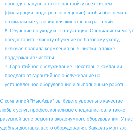
проводят запуск, а также настройку всех систем
(фильтрация, подогрев, освещение), чтобы обеспечить
оптимальные условия для животных и растений.
Обучение по уходу и эксплуатации. Специалисты могут
предоставить клиенту обучение по базовому уходу,
включая правила кормления рыб, чистки, а также
поддержания чистоты.
Гарантийное обслуживание. Некоторые компании
предлагают гарантийное обслуживание на
установленное оборудование и выполненные работы.
С компанией "НьюАква" вы будете уверены в качестве
любых услуг, профессионализме специалистов, а также
разумной цене ремонта аквариумного оборудования. У нас
удобная доставка всего оборудования. Заказать монтаж