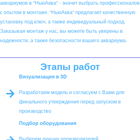
аквариумов в "НьюАква" - значит выбрать профессионалов
с опытом в монтаже. “НьюАква” предлагает качественную
установку под ключ, а также индивидуальный подход.
Заказывая монтаж у нас, вы можете быть уверены в
надежности, а также безопасности вашего аквариума.
Этапы работ
Визуализация в 3D
Разработаем модель и согласуем с Вами для
финального утверждения перед запуском в
производство
Подбор оборудования
Выберем лучших производителей