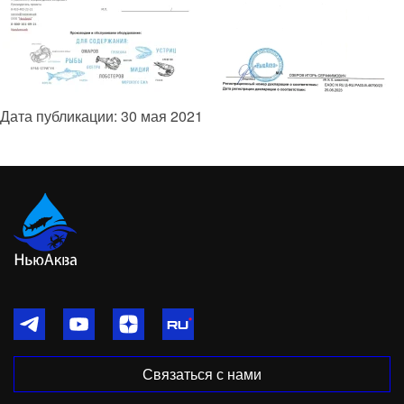
Дата публикации:
30 мая 2021
Связаться с нами