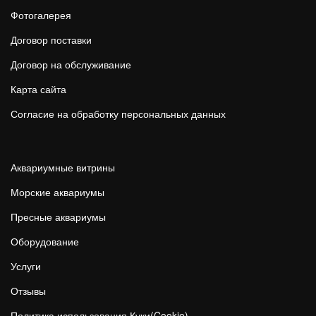
Фотогалерея
Договор поставки
Договор на обслуживание
Карта сайта
Согласие на обработку персональных данных
Аквариумные витрины
Морские аквариумы
Пресные аквариумы
Оборудование
Услуги
Отзывы
Политика использования Куки(Cookie)