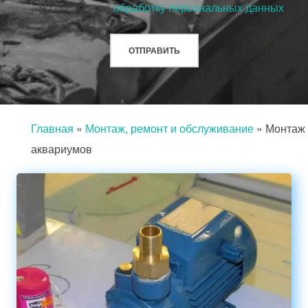
Я согласен на
обработку персональных данных
Главная
»
Монтаж, ремонт и обслуживание
»
Монтаж
аквариумов