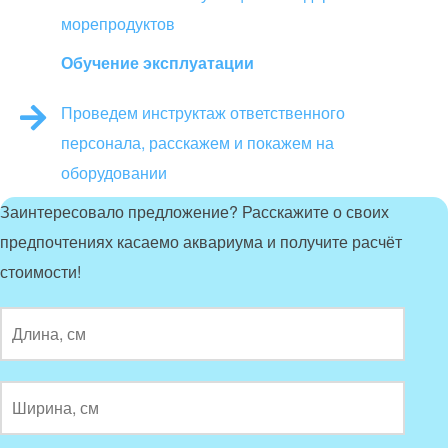
морепродуктов
Обучение эксплуатации
Проведем инструктаж ответственного
персонала, расскажем и покажем на
оборудовании
Заинтересовало предложение? Расскажите о своих
предпочтениях касаемо аквариума и получите расчёт
стоимости!