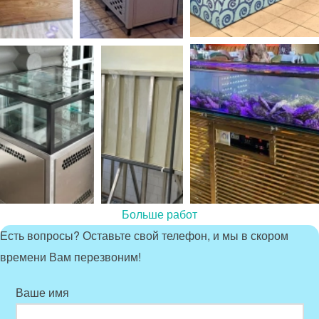
Больше работ
Есть вопросы? Оставьте свой телефон, и мы в скором
времени Вам перезвоним!
Ваше имя