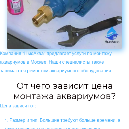
Компания "НьюАква" предлагает услуги по монтажу
аквариумов в Москве. Наши специалисты также
занимаются ремонтом аквариумного оборудования.
От чего зависит цена
монтажа аквариумов?
Цена зависит от:
Размер и тип. Большие требуют больше времени, а
также ресурсов на установку и подключение