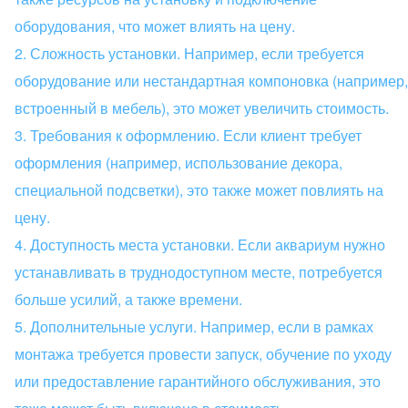
оборудования, что может влиять на цену.
Сложность установки. Например, если требуется
оборудование или нестандартная компоновка (например,
встроенный в мебель), это может увеличить стоимость.
Требования к оформлению. Если клиент требует
оформления (например, использование декора,
специальной подсветки), это также может повлиять на
цену.
Доступность места установки. Если аквариум нужно
устанавливать в труднодоступном месте, потребуется
больше усилий, а также времени.
Дополнительные услуги. Например, если в рамках
монтажа требуется провести запуск, обучение по уходу
или предоставление гарантийного обслуживания, это