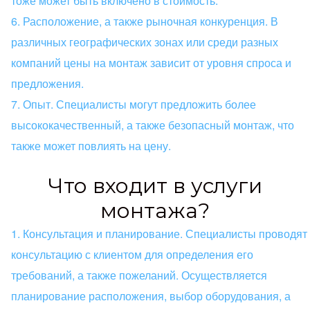
тоже может быть включено в стоимость.
Расположение, а также рыночная конкуренция. В
различных географических зонах или среди разных
компаний цены на монтаж зависит от уровня спроса и
предложения.
Опыт. Специалисты могут предложить более
высококачественный, а также безопасный монтаж, что
также может повлиять на цену.
Что входит в услуги
монтажа?
Консультация и планирование. Специалисты проводят
консультацию с клиентом для определения его
требований, а также пожеланий. Осуществляется
планирование расположения, выбор оборудования, а