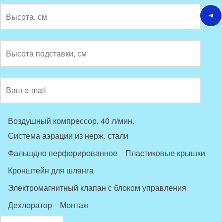
Сообщение в Tele
Воздушный компрессор, 40 л/мин.
Система аэрации из нерж. стали
Фальшдно перфорированное
Пластиковые крышки
Кронштейн для шланга
Электромагнитный клапан с блоком управления
Дехлоратор
Монтаж