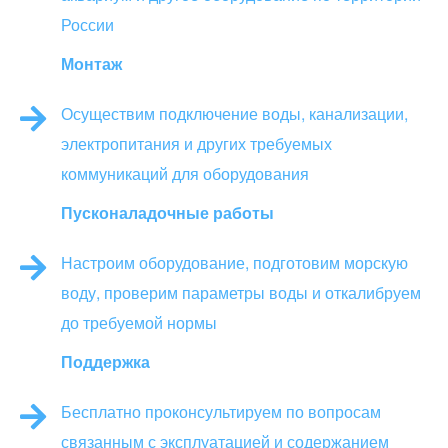
России
Монтаж
Осуществим подключение воды, канализации,
электропитания и других требуемых
коммуникаций для оборудования
Пусконаладочные работы
Настроим оборудование, подготовим морскую
воду, проверим параметры воды и откалибруем
до требуемой нормы
Поддержка
Бесплатно проконсультируем по вопросам
связанным с эксплуатацией и содержанием