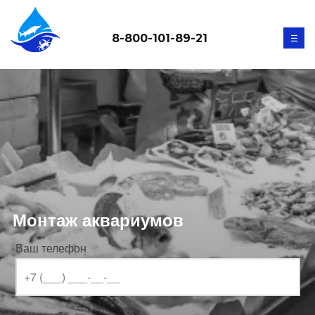
8-800-101-89-21
☰
Монтаж аквариумов
Ваш телефон