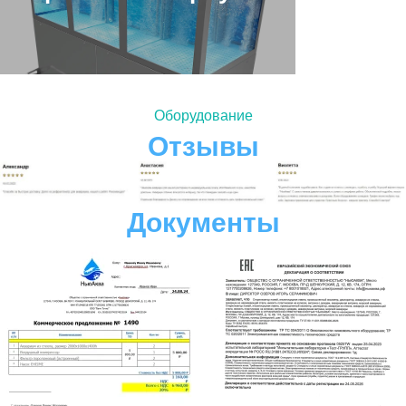
Оборудование
Отзывы
Документы