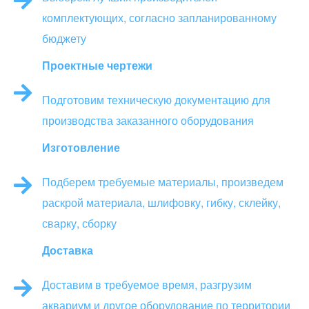
комплектующих, согласно запланированному
бюджету
Проектные чертежи
Подготовим техническую документацию для
производства заказанного оборудования
Изготовление
Подберем требуемые материалы, произведем
раскрой материала, шлифовку, гибку, склейку,
сварку, сборку
Доставка
Доставим в требуемое время, разгрузим
аквариум и другое оборудование по территории